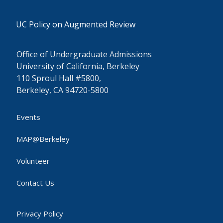
UC Policy on Augmented Review
Office of Undergraduate Admissions
University of California, Berkeley
110 Sproul Hall #5800,
Berkeley, CA 94720-5800
Events
MAP@Berkeley
Volunteer
Contact Us
Privacy Policy