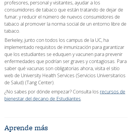
profesores, personal y visitantes, ayudar a los
consumidores de tabaco que están tratando de dejar de
fumar; y reducir el número de nuevos consumidores de
tabaco al promover la norma social de un entorno libre de
tabaco.
Berkeley, junto con todos los campus de la UC, ha
implementado requisitos de inmunización para garantizar
que los estudiantes se eduquen y vacunen para prevenir
enfermedades que podrían ser graves y contagiosas. Para
saber qué vacunas son obligatorias ahora, visita el sitio
web de University Health Services (Servicios Universitarios
de Salud) (Tang Center).
¿No sabes por dónde empezar? Consulta los
recursos de
bienestar del decano de Estudiantes
.
Aprende más