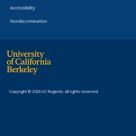
Accessibility
Nondiscrimination
Copyright © 2026 UC Regents; all rights reserved