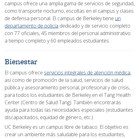
campus ofrece una amplia gama de servicios de seguridad,
como transporte nocturno, escoltas en el campus y clases
de defensa personal. El campus de Berkeley tiene
un
departamento de policía
dedicado y de servicio completo
con 77 oficiales, 45 miembros del personal administrativo
a tiempo completo y 60 empleados estudiantes.
Bienestar
El campus ofrece
servicios integrales de atención médica
,
así como de promoción de la salud, servicios de salud
pública y asesoramiento personal, profesional y de crisis,
para todos los estudiantes de Berkeley en el Tang Health
Center (Centro de Salud Tang). También encontrarás
ayuda para todas las necesidades especiales (estudiantes
discapacitados, equidad de género, etc.).
UC Berkeley es un campus libre de tabaco. El objetivo es
crear un ambiente más saludable para los estudiantes,