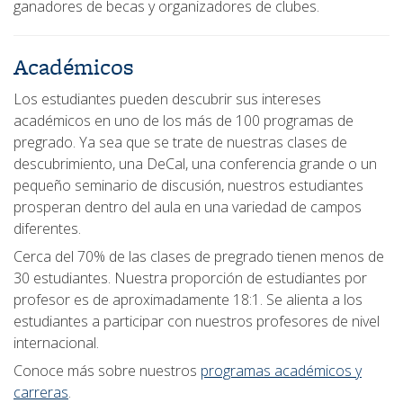
ganadores de becas y organizadores de clubes.
Académicos
Los estudiantes pueden descubrir sus intereses
académicos en uno de los más de 100 programas de
pregrado. Ya sea que se trate de nuestras clases de
descubrimiento, una DeCal, una conferencia grande o un
pequeño seminario de discusión, nuestros estudiantes
prosperan dentro del aula en una variedad de campos
diferentes.
Cerca del 70% de las clases de pregrado tienen menos de
30 estudiantes. Nuestra proporción de estudiantes por
profesor es de aproximadamente 18:1. Se alienta a los
estudiantes a participar con nuestros profesores de nivel
internacional.
Conoce más sobre nuestros
programas académicos y
carreras
.