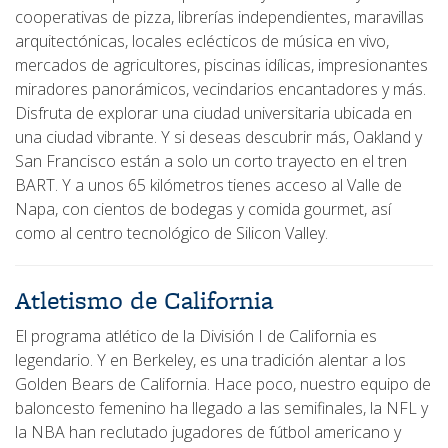
cooperativas de pizza, librerías independientes, maravillas
arquitectónicas, locales eclécticos de música en vivo,
mercados de agricultores, piscinas idílicas, impresionantes
miradores panorámicos, vecindarios encantadores y más.
Disfruta de explorar una ciudad universitaria ubicada en
una ciudad vibrante. Y si deseas descubrir más, Oakland y
San Francisco están a solo un corto trayecto en el tren
BART. Y a unos 65 kilómetros tienes acceso al Valle de
Napa, con cientos de bodegas y comida gourmet, así
como al centro tecnológico de Silicon Valley.
Atletismo de California
El programa atlético de la División I de California es
legendario. Y en Berkeley, es una tradición alentar a los
Golden Bears de California. Hace poco, nuestro equipo de
baloncesto femenino ha llegado a las semifinales, la NFL y
la NBA han reclutado jugadores de fútbol americano y