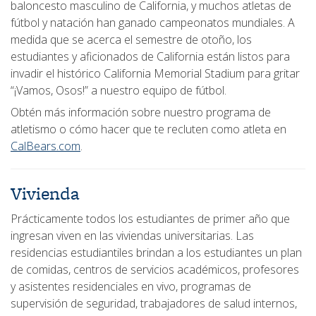
baloncesto masculino de California, y muchos atletas de
fútbol y natación han ganado campeonatos mundiales. A
medida que se acerca el semestre de otoño, los
estudiantes y aficionados de California están listos para
invadir el histórico California Memorial Stadium para gritar
“¡Vamos, Osos!” a nuestro equipo de fútbol.
Obtén más información sobre nuestro programa de
atletismo o cómo hacer que te recluten como atleta en
CalBears.com
.
Vivienda
Prácticamente todos los estudiantes de primer año que
ingresan viven en las viviendas universitarias. Las
residencias estudiantiles brindan a los estudiantes un plan
de comidas, centros de servicios académicos, profesores
y asistentes residenciales en vivo, programas de
supervisión de seguridad, trabajadores de salud internos,