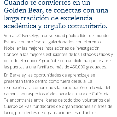
Cuando te conviertes en un
Golden Bear, te conectas con una
larga tradición de excelencia
académica y orgullo comunitario.
Ven a UC Berkeley, la universidad pública líder del mundo.
Estudia con profesores galardonados con el premio
Nobel en las mejores instalaciones de investigación.
Conoce a los mejores estudiantes de los Estados Unidos y
de todo el mundo. Y gradúate con un diploma que te abre
las puertas a una familia de más de 450,000 graduados.
En Berkeley, las oportunidades de aprendizaje se
presentan tanto dentro como fuera del aula. La
retribución a la comunidad y la participación en la vida del
campus son aspectos vitales para la cultura de California.
Te encontrarás entre líderes de todo tipo: voluntarios del
Cuerpo de Paz, fundadores de organizaciones sin fines de
lucro, presidentes de organizaciones estudiantiles,