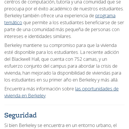
centros de computación, tutoría y una comunidad que se
preocupa por el éxito académico de nuestros estudiantes.
Berkeley también ofrece una experiencia de
programa
temático
que permite a los estudiantes beneficiarse de ser
parte de una comunidad más pequeña de personas con
intereses e identidades similares.
Berkeley mantiene su compromiso para que la vivienda
esté disponible para los estudiantes. La reciente adición
del Blackwell Hall, que cuenta con 752 camas, y un
esfuerzo conjunto del campus para abordar la crisis de
vivienda, han mejorado la disponibilidad de viviendas para
los estudiantes en su primer año en Berkeley y más allá.
Encuentra más información sobre
las oportunidades de
vivienda en Berkeley
.
Seguridad
Si bien Berkeley se encuentra en un entorno urbano, el