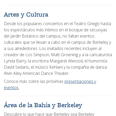
Artes y Cultura
Desde los populares conciertos en el Teatro Griego hasta
los espectáculos más íntimos en el bosque de secuoyas
del Jardín Botánico del campus, no faltan eventos
culturales que se llevan a cabo en el campus de Berkeley y
a sus alrededores. Los invitados recientes incluyen al
creador de Los Simpson, Matt Groening y a la caricaturista
Lynda Barry, la escritora Margaret Atwood, el humorista
David Sedaris, el músico Kehlani y la compañía de danza
Alvin Ailey American Dance Theater.
Conoce más sobre las próximas
presentaciones y
eventos
.
Área de la Bahía y Berkeley
Descubre lo que hace que Berkeley sea Berkeley: